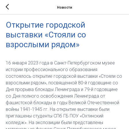
Новости
Открытие городской
выставки «Стояли со
взрослыми рядом»
16 января 2023 года в Санкт-Петербургском музее
истории профессионального образования
состоялось открытие городской выставки «Стояли со
взрослыми рядом», посвященной 80-й годовщине со
Дня прорыва блокады Ленинграда и 79-й годовщине
со Дня полного освобождения Ленинграда от
фашистской блокады в годы Великой Отечественной
войны 1941-1945 гг. На открытие выставки были
приглашены студенты СПб ГБ ПОУ «Охтинский
колледж». На экспозиции были представлены