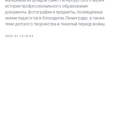
материалы из фондов Санкт-Петербургского музея
истории профессионального образования:
документы, фотографии и предметы, посвящённые
жизни педагогов в блокадном Ленинграде, а также
теме детского творчества в тяжелый период войны.
2023-01-16 16:02