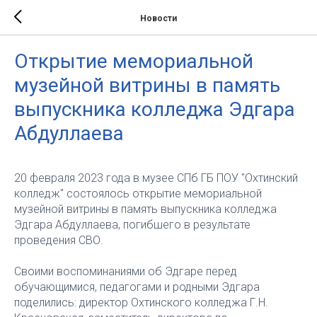
Новости
Открытие мемориальной
музейной витрины в память
выпускника колледжа Эдгара
Абдуллаева
20 февраля 2023 года в музее СПб ГБ ПОУ "Охтинский
колледж" состоялось открытие мемориальной
музейной витрины в память выпускника колледжа
Эдгара Абдуллаева, погибшего в результате
проведения СВО.
Своими воспоминаниями об Эдгаре перед
обучающимися, педагогами и родными Эдгара
поделились: директор Охтинского колледжа Г.Н.