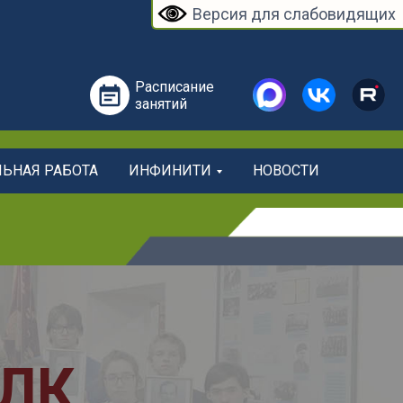
Версия для слабовидящих
Расписание
занятий
ЛЬНАЯ РАБОТА
ИНФИНИТИ
НОВОСТИ
О КОЛЛЕДЖА