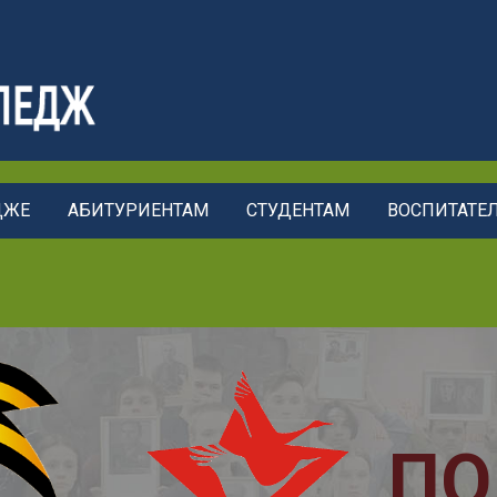
ДЖЕ
АБИТУРИЕНТАМ
СТУДЕНТАМ
ВОСПИТАТЕ
ПОЛК
ОХТИНСКОГ