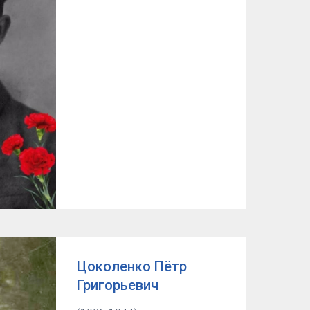
Цоколенко Пётр
Григорьевич