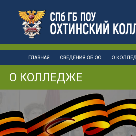
ГЛАВНАЯ
СВЕДЕНИЯ ОБ ОО
О КОЛЛЕ
О КОЛЛЕДЖЕ