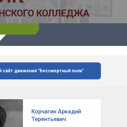
 сайт движения "Бессмертный полк"
Корчагин Аркадий
Терентьевич