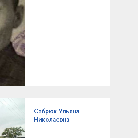
Сябрюк Ульяна
Николаевна