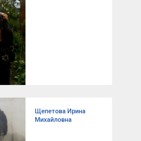
Щепетова Ирина
Михайловна